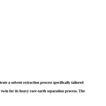
ate a solvent extraction process specifically tailored
al twin for its heavy rare earth separation process. The