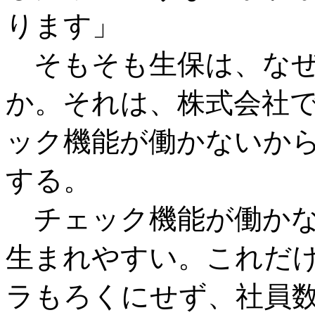
ります」
そもそも生保は、なぜ
か。それは、株式会社
ック機能が働かないか
する。
チェック機能が働かな
生まれやすい。これだ
ラもろくにせず、社員