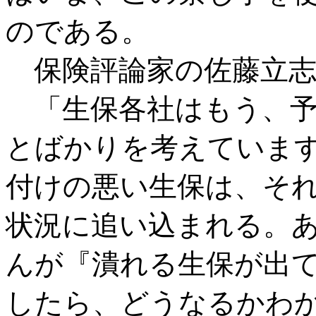
のである。
保険評論家の佐藤立志
「生保各社はもう、予
とばかりを考えていま
付けの悪い生保は、そ
状況に追い込まれる。
んが『潰れる生保が出
したら、どうなるかわ