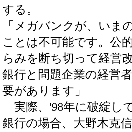
する。
「メガバンクが、いま
ことは不可能です。公
らみを断ち切って経営
銀行と問題企業の経営
要があります」
実際、'98年に破綻し
銀行の場合、大野木克信