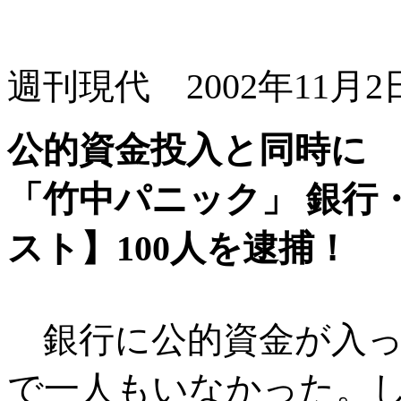
週刊現代 2002年11月2
公的資金投入と同時に
「竹中パニック」 銀行
スト】100人を逮捕！
銀行に公的資金が入っ
で一人もいなかった。