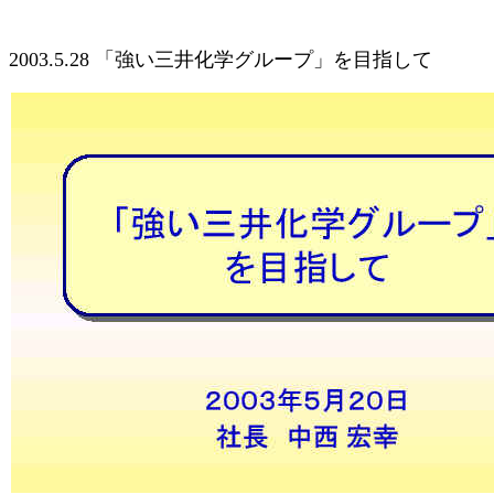
2003.5.28 「強い三井化学グループ」を目指して