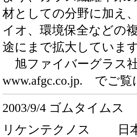
材としての分野に加え
イオ、環境保全などの
途にまで拡大していま
旭ファイバーグラス
www.afgc.co.jp. 
2003/9/4 ゴムタイムス
リケンテクノス 日本