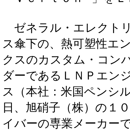
ゼネラル・エレクトリ
ス傘下の、熱可塑性エ
クスのカスタム・コン
ダーであるＬＮＰエン
ス（本社：米国ペンシ
日、旭硝子（株）の１
イバーの専業メーカー