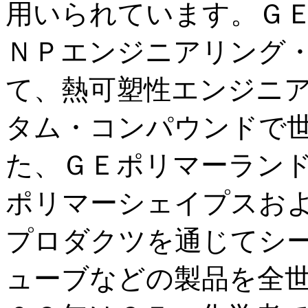
用いられています。Ｇ
ＮＰエンジニアリング
て、熱可塑性エンジニ
タム・コンパウンドで
た、ＧＥポリマーラン
ポリマーシェイプスお
プロダクツを通じてシ
ューブなどの製品を全