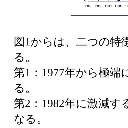
図1からは、二つの特
る。
第1：1977年から極
る。
第2：1982年に激減
なる。