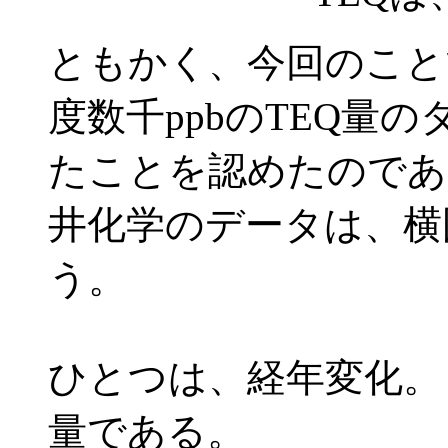
ともかく、今回のこと
度数千ppbのTEQ量
たことを認めたのであ
井化学のデータは、横
う。
ひとつは、経年変化。も
量である。