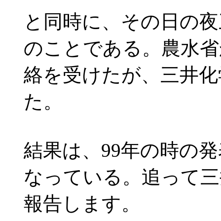
と同時に、その日の夜
のことである。農水省
絡を受けたが、三井化
た。
結果は、99年の時の
なっている。追って三
報告します。