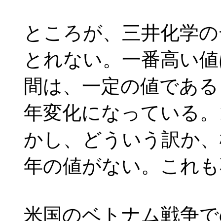
ところが、三井化学の
とれない。一番高い値は
間は、一定の値である
年変化になっている。1
かし、どういう訳か、極
年の値がない。これも
米国のベトナム戦争で