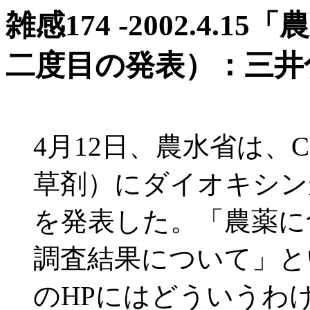
雑感174 -2002.4
二度目の発表）：三井
4月12日、農水省は、
草剤）にダイオキシン
を発表した。「農薬に
調査結果について」と
のHPにはどういうわ