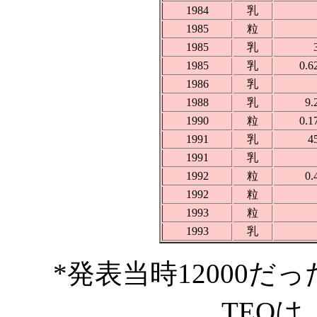
1984
乳
1985
粒
1985
乳
1985
乳
0.6
1986
乳
1988
乳
9.
1990
粒
0.1
1991
乳
4
1991
乳
1992
粒
0.
1992
粒
1993
粒
1993
乳
*発表当時12000
TEQは、