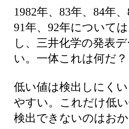
1982年、83年、84年
91年、92年について
し、三井化学の発表デ
い。一体これは何だ？
低い値は検出しにくい
やすい。これだけ低い
検出できないのはおか