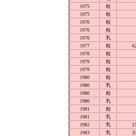
1975
粒
1975
粒
1976
粒
1976
粒
1976
乳
1977
粒
6
1978
粒
1979
粒
1979
粒
1980
粒
1980
乳
1980
粒
1980
乳
1981
粒
1981
乳
1982
乳
2
1983
乳
3