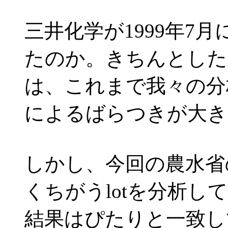
三井化学が1999年7
たのか。きちんとした
は、これまで我々の分
によるばらつきが大き
しかし、今回の農水省
くちがうlotを分析
結果はぴたりと一致し