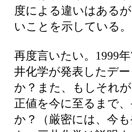
度による違いはあるが
いことを示している。
再度言いたい。1999
井化学が発表したデー
か？また、もしそれが
正値を今に至るまで、
か？（厳密には、今も