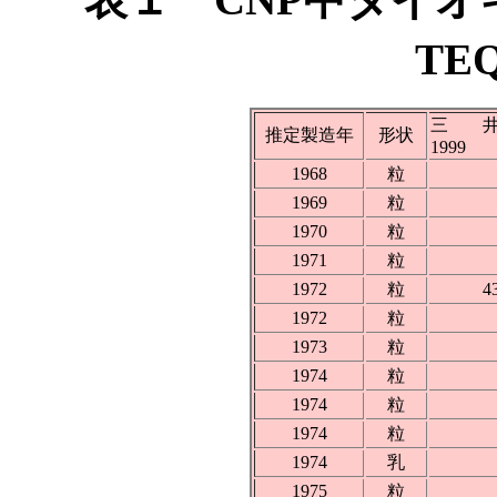
TE
三
推定製造年
形状
1999
1968
粒
1969
粒
1970
粒
1971
粒
1972
粒
4
1972
粒
1973
粒
1974
粒
1974
粒
1974
粒
1974
乳
1975
粒