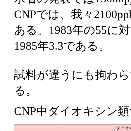
CNPでは、我々2100p
ある。1983年の55に対
1985年3.3である。
試料が違うにも拘わら
る。
CNP中ダイオキシン
ダイオ