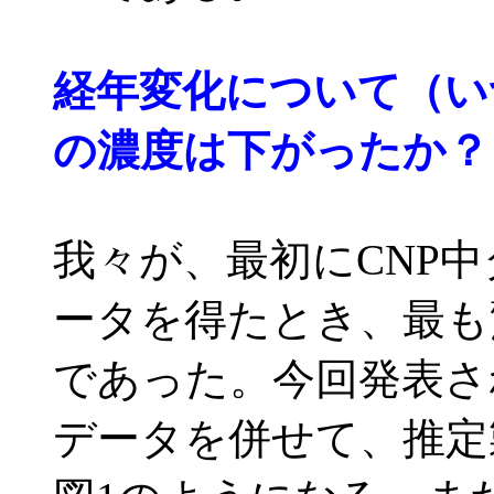
経年変化について（い
の濃度は下がったか？
我々が、最初にCNP
ータを得たとき、最も
であった。今回発表さ
データを併せて、推定