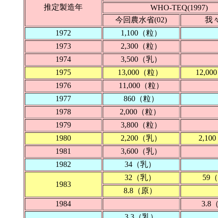
推定製造年
WHO-TEQ(1997)
今回農水省(02)
我々
1972
1,100（粒）
1973
2,300（粒）
1974
3,500（乳）
1975
13,000（粒）
12,0
1976
11,000（粒）
1977
860（粒）
1978
2,000（粒）
1979
3,800（粒）
1980
2,200（乳）
2,1
1981
3,600（乳）
1982
34（乳）
32（乳）
59
1983
8.8（原）
1984
3.
3.3（乳）