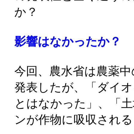
か？
影響はなかったか？
今回、農水省は農薬中
発表したが、「ダイオ
とはなかった」、「土
ンが作物に吸収される