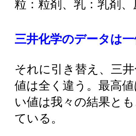
粒：粒剤、乳：乳剤、
三井化学のデータは一
それに引き替え、三井
値は全く違う。最高値は
い値は我々の結果とも
ている。