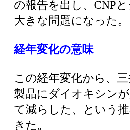
の報告を出し、CNP
大きな問題になった。
経年変化の意味
この経年変化から、三
製品にダイオキシンが
て減らした、という推
きた。