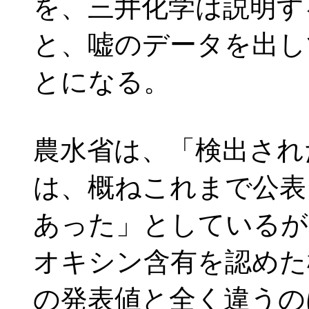
を、三井化学は説明す
と、嘘のデータを出し
とになる。
農水省は、「検出され
は、概ねこれまで公表
あった」としているが、
オキシン含有を認めた
の発表値と全く違うの