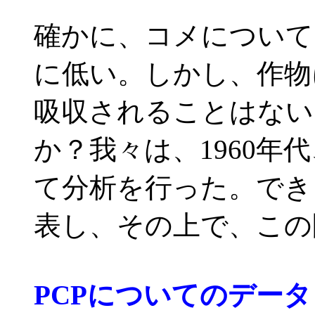
確かに、コメについて
に低い。しかし、作物
吸収されることはない
か？我々は、1960年
て分析を行った。でき
表し、その上で、この
PCPについてのデー