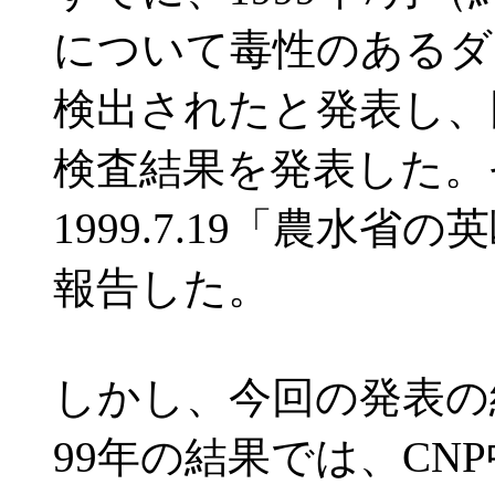
について毒性のあるダ
検出されたと発表し、
検査結果を発表した。
1999.7.19「農水省の
報告した。
しかし、今回の発表の
99年の結果では、CN