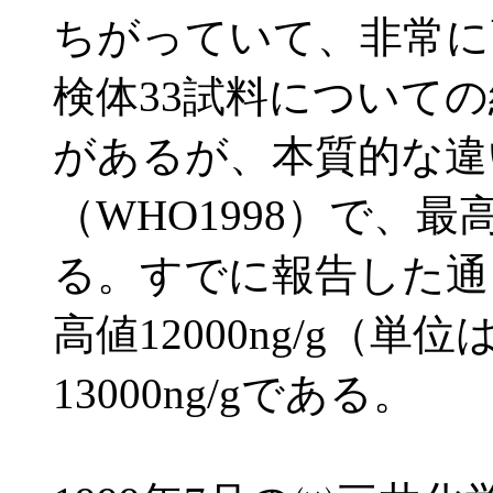
ちがっていて、非常に
検体33試料について
があるが、本質的な違
（WHO1998）で、最高
る。すでに報告した通
高値12000ng/g（
13000ng/gである。