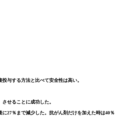
接投与する方法と比べて安全性は高い。
）させることに成功した。
に27％まで減少した。抗がん剤だけを加えた時は40％