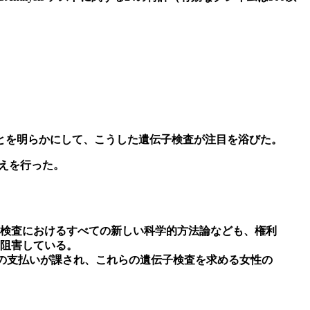
とを明らかにして、こうした遺伝子検査が注目を浴びた。
えを行った。
検査におけるすべての新しい科学的方法論なども、権利
阻害している。
以上の支払いが課され、これらの遺伝子検査を求める女性の