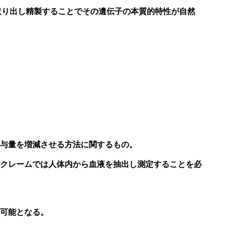
、取り出し精製することでその遺伝子の本質的特性が自然
与量を増減させる方法に関するもの。
クレームでは人体内から血液を抽出し測定することを必
可能となる。