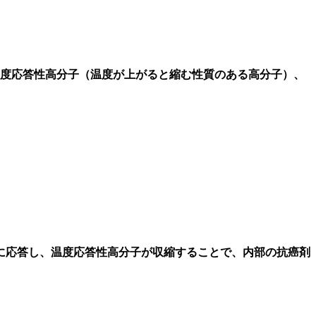
温度応答性高分子（温度が上がると縮む性質のある高分子）、
）に応答し、温度応答性高分子が収縮することで、内部の抗癌剤