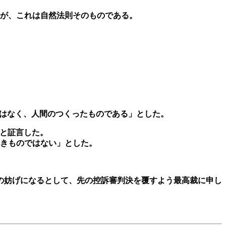
が、これは自然法則そのものである。
ではなく、人間のつくったものである」とした。
ると証言した。
きものではない」とした。
の妨げになるとして、先の控訴審判決を覆すよう最高裁に申し