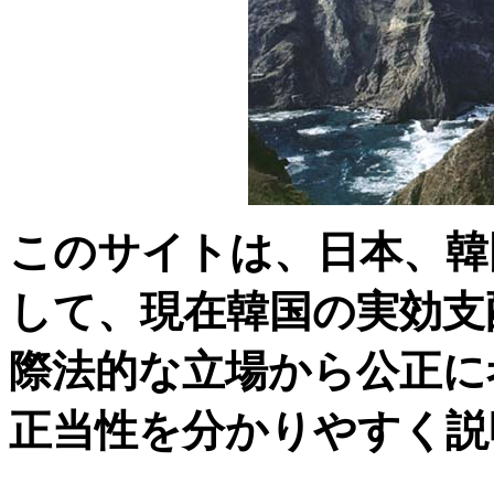
このサイトは、日本、韓
して、現在韓国の実効支
際法的な立場から公正に
正当性を分かりやすく説