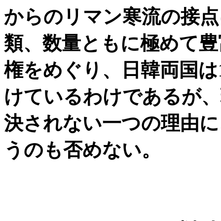
からのリマン寒流の接点
類、数量ともに極めて豊
権をめぐり、日韓両国は1
けているわけであるが、
決されない一つの理由に
うのも否めない。