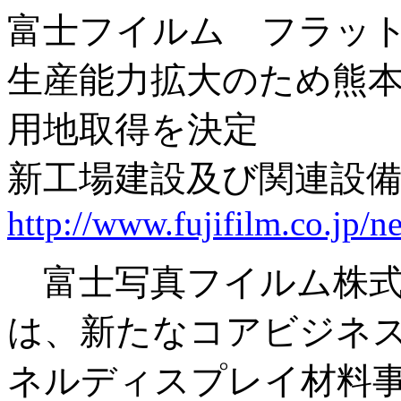
富士フイルム フラッ
生産能力拡大のため熊
用地取得を決定
新工場建設及び関連設備
http://www.fujifilm.co.jp/
富士写真フイルム株式
は、新たなコアビジネ
ネルディスプレイ材料