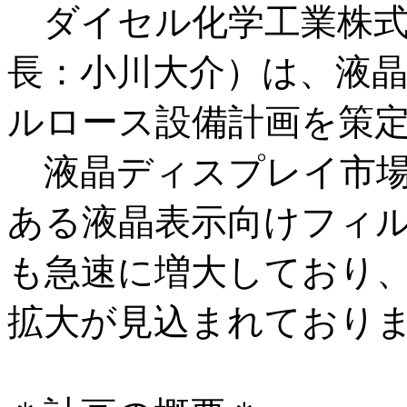
ダイセル化学工業株
長：小川大介）は、液
ルロース設備計画を策
液晶ディスプレイ市場
ある液晶表示向けフィ
も急速に増大しており
拡大が見込まれており