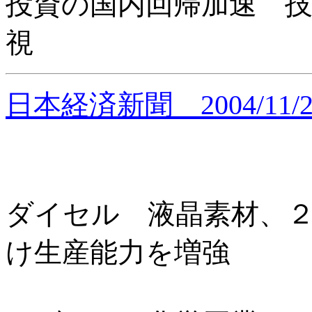
投資の国内回帰加速 技
視
日本経済新聞 2004/11/2
ダイセル 液晶素材、
け生産能力を増強