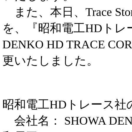
また、本日、Trace Storag
を、『昭和電工HDトレ
DENKO HD TRACE 
更いたしました。
昭和電工HDトレース社
会社名： SHOWA DENK