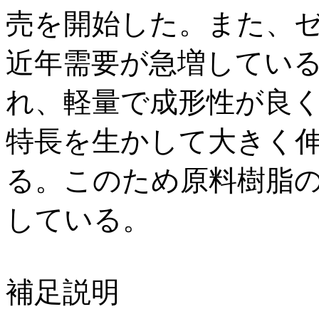
売を開始した。また、
近年需要が急増してい
れ、軽量で成形性が良
特長を生かして大きく
る。このため原料樹脂
している。
補足説明