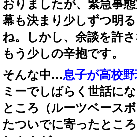
おりましたが、緊急事態
幕も決まり少しずつ明る
ね。しかし、余談を許さ
もう少しの辛抱です。
そんな中…
息子が高校野
ミーでしばらく世話にな
ところ（ルーツベースボ
たついでに寄ったところ