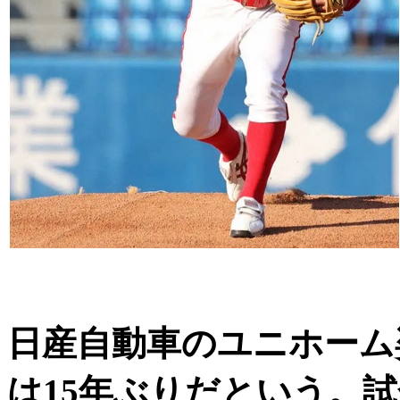
日産自動車のユニホーム
は15年ぶりだという。