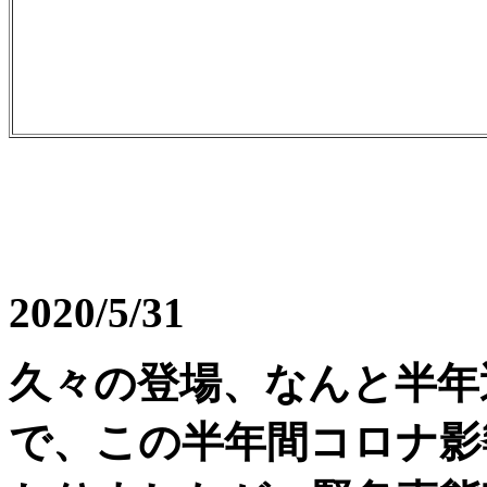
2020/5/31
久々の登場、なんと半年
で、この半年間コロナ影