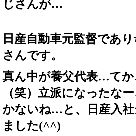
じさんが…
日産自動車元監督であり
さんです。
真ん中が養父代表…てか
（笑）立派になったなー
かないね…と、日産入社
ました(^^)