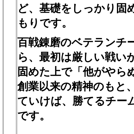
ど、基礎をしっかり固
もりです。
百戦錬磨のベテランチ
ら、最初は厳しい戦い
固めた上で「他がやら
創業以来の精神のもと
ていけば、勝てるチー
です。