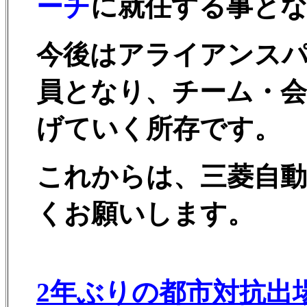
ーチ
に就任する事と
今後はアライアンス
員となり、チーム・会
げていく所存です。
これからは、三菱自動
くお願いします。
2年ぶりの都市対抗出