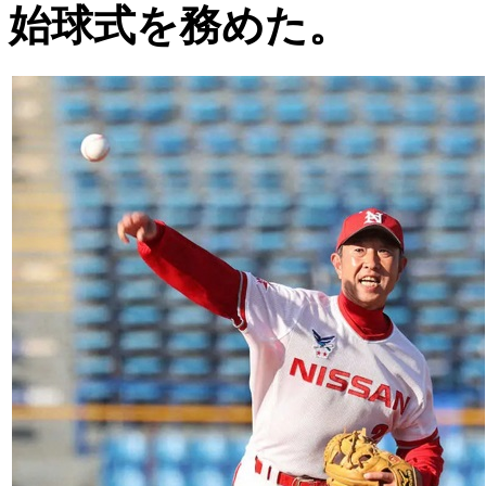
始球式を務めた。