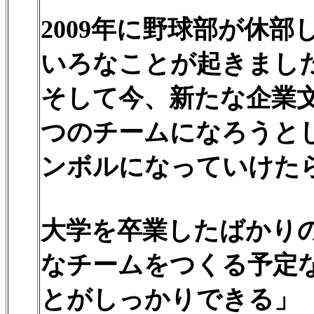
2009年に野球部が休
いろなことが起きまし
そして今、新たな企業
つのチームになろうと
ンボルになっていけた
大学を卒業したばかり
なチームをつくる予定
とがしっかりできる」