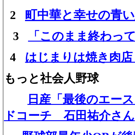
町中華と幸せの青い
2
3
「このまま終わって
4
はじまりは焼き肉店
もっと社会人野球
日産「最後のエース
ドコーチ 石田祐介さん