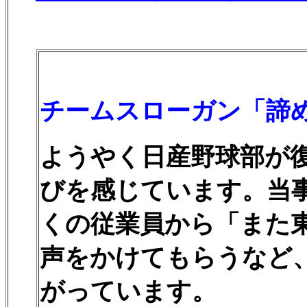
チームスローガン「諦
ようやく日産野球部が
びを感じています。当
くの従業員から「また
声をかけてもらうなど
がっています。