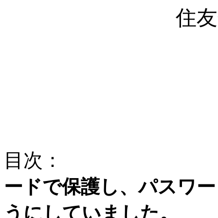
住友
目次：
ードで保護し、パスワー
うにしていました。