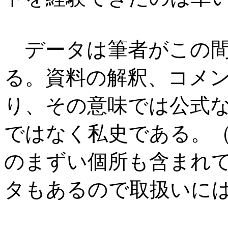
データは筆者がこの間
る。資料の解釈、コメ
り、その意味では公式
ではなく私史である。
のまずい個所も含まれ
タもあるので取扱いに