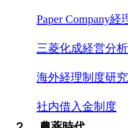
Paper Compan
三菱化成経営分析
海外経理制度研究
社内借入金制度
２ 農薬時代