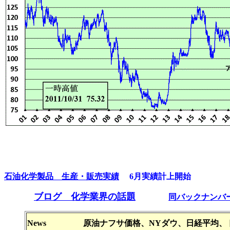
石油化学製品 生産・販売実績
6月実績計上開始
ブログ 化学業界の話題
同バックナンバ
News 原油ナフサ価格、NYダウ、日経平均、